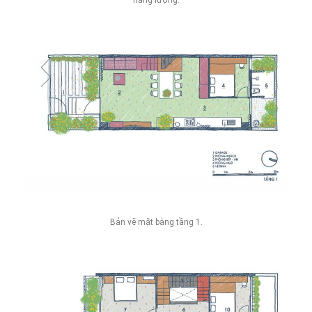
năng lượng.
Bản vẽ mặt bằng tầng 1.