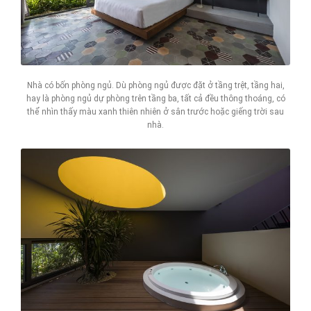
Nhà có bốn phòng ngủ. Dù phòng ngủ được đặt ở tầng trệt, tầng hai,
hay là phòng ngủ dự phòng trên tầng ba, tất cả đều thông thoáng, có
thể nhìn thấy màu xanh thiên nhiên ở sân trước hoặc giếng trời sau
nhà.