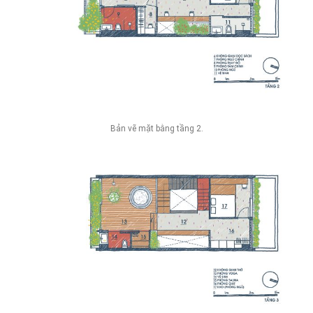
Bản vẽ mặt bằng tầng 2.