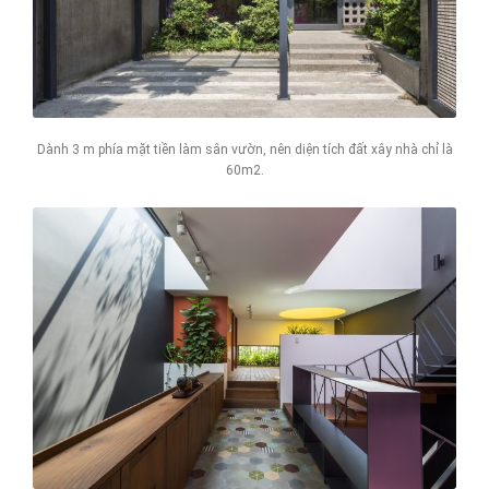
Dành 3 m phía mặt tiền làm sân vườn, nên diện tích đất xây nhà chỉ là
60m2.