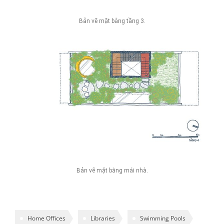
Bản vẽ mặt bằng tầng 3.
Bản vẽ mặt bằng mái nhà.
Home Offices
Libraries
Swimming Pools