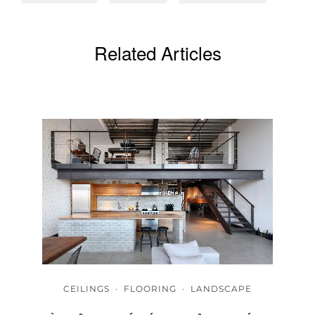
Related Articles
CEILINGS
·
FLOORING
·
LANDSCAPE