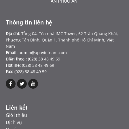
AN PHÚC AN.
Thông tin liên hệ
Địa chỉ:
Tầng 04, Tòa nhà IMC Tower, 62 Trần Quang Khải,
Phường Tân Định, Quận 1, Thành phố Hồ Chí Minh, Việt
Nam
Email:
admin@apavietnam.com
Điện thoại:
(028) 38 48 49 69
Hotline:
(028) 38 48 49 69
Fax:
(028) 38 48 49 59
Liên kết
Giới thiệu
Dịch vụ