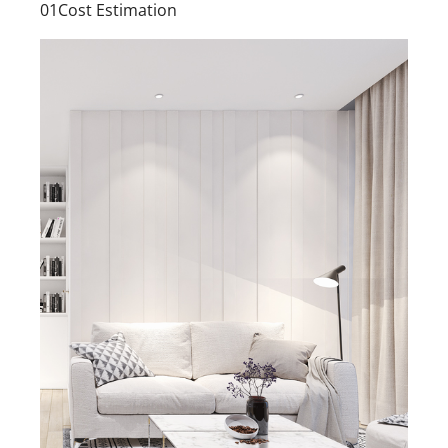
01Cost Estimation