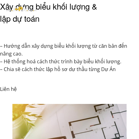
Xây dựng biểu khối lượng &
lập dự toán
– Hướng dẫn xây dựng biểu khối lượng từ căn bản đến
nâng cao.
– Hệ thống hoá cách thức trình bày biểu khối lượng.
– Chia sẽ cách thức lập hồ sơ dự thầu từng Dự Án
Liên hệ